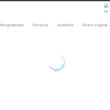
ébergements
Services
Activités
Notre région