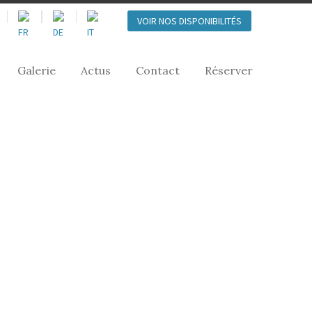
VOIR NOS DISPONIBILITÉS
Galerie
Actus
Contact
Réserver