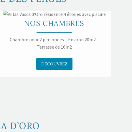
NOS CHAMBRES
Chambre pour 2 personnes – Environ 20m2 –
Terrasse de 10m2
DÉCOUVREZ
CA D’ORO