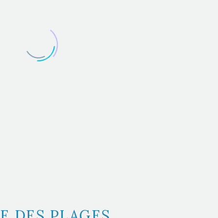
E DES PLAGES