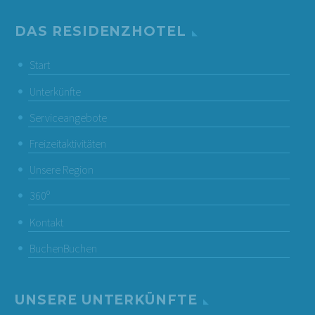
DAS RESIDENZHOTEL
Start
Unterkünfte
Serviceangebote
Freizeitaktivitäten
Unsere Region
360º
Kontakt
Buchen
Buchen
UNSERE UNTERKÜNFTE