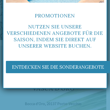
PROMOTIONEN
NUTZEN SIE UNSERE
VERSCHIEDENEN ANGEBOTE FÜR DIE
SAISON, INDEM SIE DIREKT AUF
UNSERER WEBSITE BUCHEN.
ENTDECKEN SIE DIE SONDERANGEBOTE
Bocca d’Oro, 20137 Porto-Vecchio