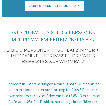
VERFÜGBARKEITEN EINSEHEN
PRESTIGEVILLA 2 BIS 5 PERSONEN
MIT PRIVATEM BEHEIZTEM POOL
2 BIS 5 PERSONEN | 1 SCHLAFZIMMER +
MEZZANINE | TERRASSE | PRIVATES
BEHEIZTES SCHWIMMBAD
Entdeckt in unserem ruhigen Residenzhotel klimatisierte
Villen mit kompletter Ausstattung für 2 bis 5 Personen
sowie privates beheiztes Schwimmbad
(2,85 x 3 m bei einer
Tiefe von 1,25)
. Das Residenzhotel liegt in der Nähe von