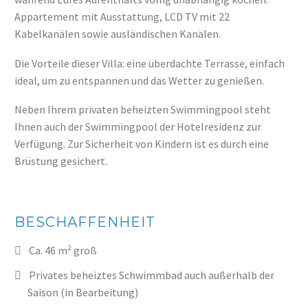
Appartement mit Ausstattung, LCD TV mit 22
Kabelkanälen sowie ausländischen Kanälen.
Die Vorteile dieser Villa: eine überdachte Terrasse, einfach
ideal, um zu entspannen und das Wetter zu genießen.
Neben Ihrem privaten beheizten Swimmingpool steht
Ihnen auch der Swimmingpool der Hotelresidenz zur
Verfügung. Zur Sicherheit von Kindern ist es durch eine
Brüstung gesichert.
BESCHAFFENHEIT
Ca. 46 m² groß
Privates beheiztes Schwimmbad auch außerhalb der
Saison (in Bearbeitung)