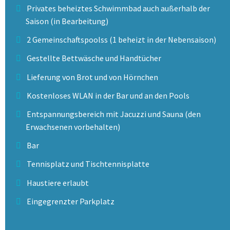
Privates beheiztes Schwimmbad auch außerhalb der
Saison (in Bearbeitung)
2 Gemeinschaftspoolss (1 beheizt in der Nebensaison)
Gestellte Bettwäsche und Handtücher
Lieferung von Brot und von Hörnchen
Kostenloses WLAN in der Bar und an den Pools
Entspannungsbereich mit Jacuzzi und Sauna (den
Erwachsenen vorbehalten)
Bar
Tennisplatz und Tischtennisplatte
Haustiere erlaubt
Eingegrenzter Parkplatz