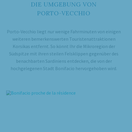
DIE UMGEBUNG VON
PORTO-VECCHIO
Porto-Vecchio liegt nur wenige Fahrminuten von einigen
weiteren bemerkenswerten Touristenattraktionen
Korsikas entfernt. So könnt Ihr die Mikroregion der
Südspitze mit ihren steilen Felsklippen gegenüber des
benachbarten Sardiniens entdecken, die von der
hochgelegenen Stadt Bonifacio hervorgehoben wird.