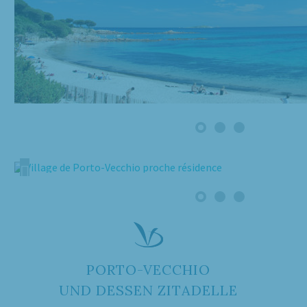
PORTO-VECCHIO
UND DESSEN ZITADELLE