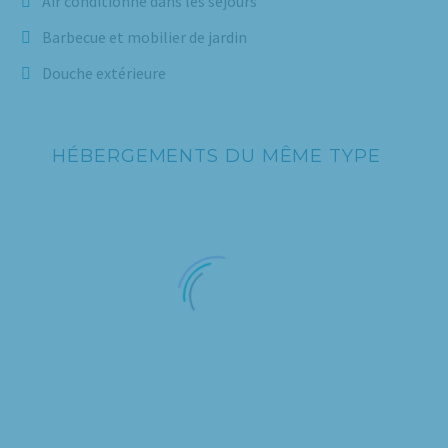
Air conditionné dans les séjours
Barbecue et mobilier de jardin
Douche extérieure
HÉBERGEMENTS DU MÊME TYPE