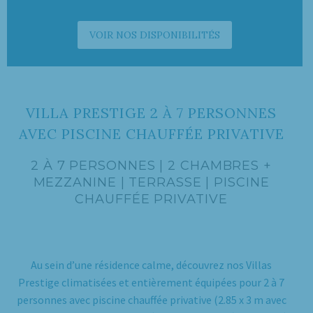
VOIR NOS DISPONIBILITÉS
VILLA PRESTIGE 2 À 7 PERSONNES
AVEC PISCINE CHAUFFÉE PRIVATIVE
2 À 7 PERSONNES | 2 CHAMBRES +
MEZZANINE | TERRASSE | PISCINE
CHAUFFÉE PRIVATIVE
Au sein d’une résidence calme, découvrez nos Villas
Prestige climatisées et entièrement équipées pour 2 à 7
personnes avec piscine chauffée privative (2.85 x 3 m avec