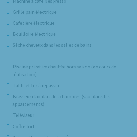
Machine à café Nespresso
Grille pain électrique
Cafetière électrique
Bouilloire électrique
Sèche cheveux dans les salles de bains
Piscine privative chauffée hors saison (en cours de
réalisation)
Table et fer à repasser
Brasseur d’air dans les chambres (sauf dans les
appartements)
Téléviseur
Coffre fort