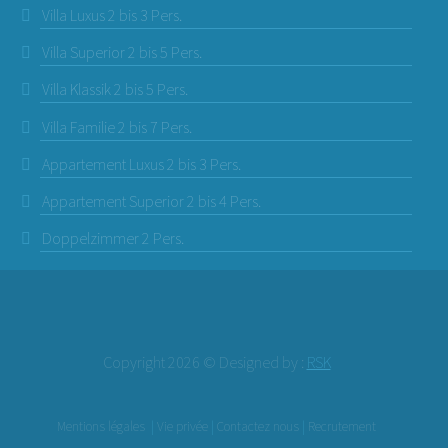
Villa Luxus 2 bis 3 Pers.
Villa Superior 2 bis 5 Pers.
Villa Klassik 2 bis 5 Pers.
Villa Familie 2 bis 7 Pers.
Appartement Luxus 2 bis 3 Pers.
Appartement Superior 2 bis 4 Pers.
Doppelzimmer 2 Pers.
Copyright 2026 © Designed by :
RSK
Mentions légales
|
Vie privée
|
Contactez nous
|
Recrutement