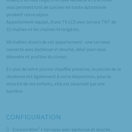
vous permettront de cuisiner en toute autonomie
pendant votre séjour.
Appartement équipé, d’une TV LCD avec service TNT de
22 chaînes et les chaînes étrangères.
Véritables atouts de cet appartement : une terrasse
couverte avec barbecue et douche, idéal pour vous
détendre et profiter du climat.
En plus de votre piscine chauffée privative, la piscine de la
résidence est également à votre disposition, pour la
sécurité de vos enfants, elle est sécurisée par une
barrière.
CONFIGURATION
Environ 60m² + terrasse avec barbecue et douche.