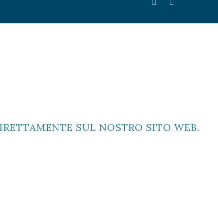
IRETTAMENTE SUL NOSTRO SITO WEB.