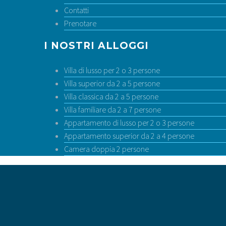
Contatti
Prenotare
I NOSTRI ALLOGGI
Villa di lusso per 2 o 3 persone
Villa superior da 2 a 5 persone
Villa classica da 2 a 5 persone
Villa familiare da 2 a 7 persone
Appartamento di lusso per 2 o 3 persone
Appartamento superior da 2 a 4 persone
Camera doppia 2 persone