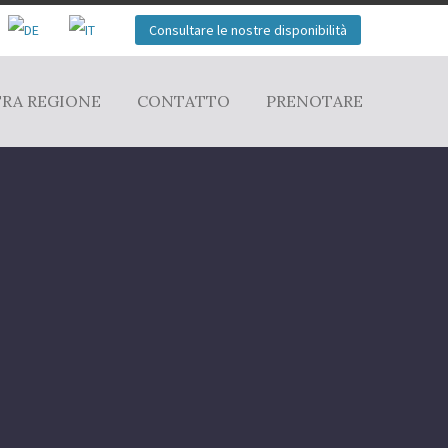
Consultare le nostre disponibilità
TRA REGIONE
CONTATTO
PRENOTARE