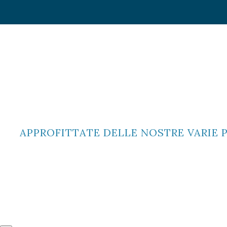
APPROFITTATE DELLE NOSTRE VARIE