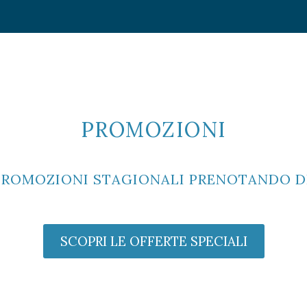
PROMOZIONI
 PROMOZIONI STAGIONALI PRENOTANDO D
SCOPRI LE OFFERTE SPECIALI