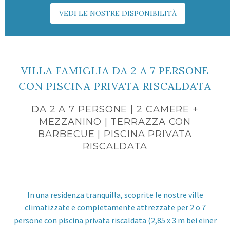
VEDI LE NOSTRE DISPONIBILITÀ
VILLA FAMIGLIA DA 2 A 7 PERSONE
CON PISCINA PRIVATA RISCALDATA
DA 2 A 7 PERSONE | 2 CAMERE +
MEZZANINO | TERRAZZA CON
BARBECUE | PISCINA PRIVATA
RISCALDATA
In una residenza tranquilla, scoprite le nostre ville
climatizzate e completamente attrezzate per 2 o 7
persone con piscina privata riscaldata
(2,85 x 3 m bei einer