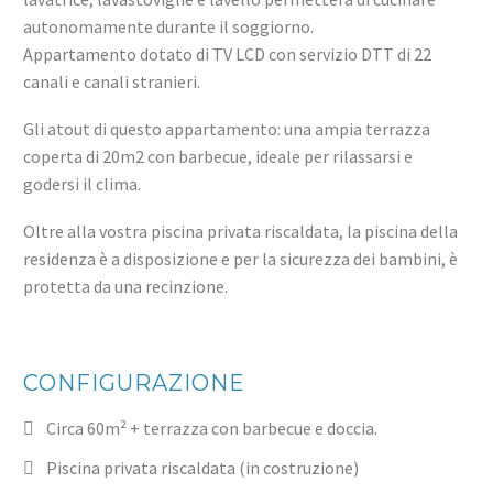
autonomamente durante il soggiorno.
Appartamento dotato di TV LCD con servizio DTT di 22
canali e canali stranieri.
Gli atout di questo appartamento: una ampia terrazza
coperta di 20m2 con barbecue, ideale per rilassarsi e
godersi il clima.
Oltre alla vostra piscina privata riscaldata, la piscina della
residenza è a disposizione e per la sicurezza dei bambini, è
protetta da una recinzione.
CONFIGURAZIONE
Circa 60m² + terrazza con barbecue e doccia.
Piscina privata riscaldata (in costruzione)