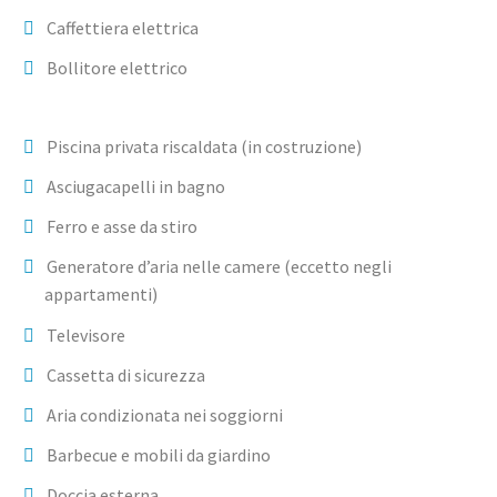
Caffettiera elettrica
Bollitore elettrico
Piscina privata riscaldata (in costruzione)
Asciugacapelli in bagno
Ferro e asse da stiro
Generatore d’aria nelle camere (eccetto negli
appartamenti)
Televisore
Cassetta di sicurezza
Aria condizionata nei soggiorni
Barbecue e mobili da giardino
Doccia esterna