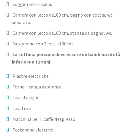
Soggiorno + cucina.
Camera con letto da160 cm, bagno con doccia, wc
separato.
Camera con letto da160 cm, stanza da bagno, wc.
Mezzanino con 2 letti di 90cm
La settima persona deve essere un bambino di età
inferiore a 12 anni.
Piastre elettriche
Forno – cappa aspirante
Lavastoviglie
Lavatrice
Macchina per il caffè Nespresso
Tostapane elettrico