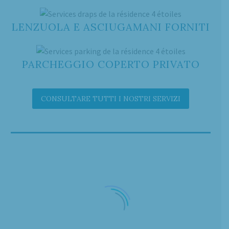
LENZUOLA E ASCIUGAMANI FORNITI
PARCHEGGIO COPERTO PRIVATO
CONSULTARE TUTTI I NOSTRI SERVIZI