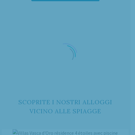
SCOPRITE I NOSTRI ALLOGGI
VICINO ALLE SPIAGGE