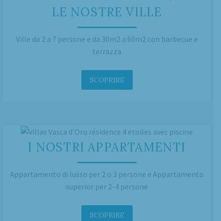
LE NOSTRE VILLE
Ville da 2 a 7 persone e da 30m2 a 60m2 con barbecue e
terrazza
SCOPRIRE
I NOSTRI APPARTAMENTI
Appartamento di lusso per 2 o 3 persone e Appartamento
superior per 2-4 persone
SCOPRIRE