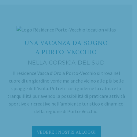
UNA VACANZA DA SOGNO
A PORTO-VECCHIO
NELLA CORSICA DEL SUD
Il residence Vasca d’Oro a Porto-Vecchio si trova nel
cuore di un giardino verde ma anche vicino alle più belle
spiagge dell’isola. Potrete così goderne la calma e la
tranquillità pur avendo la possibilità di praticare attività
sportive e ricreative nell’ambiente turistico e dinamico
della regione di Porto-Vecchio.
VEDERE I NOSTRI ALLOGGI