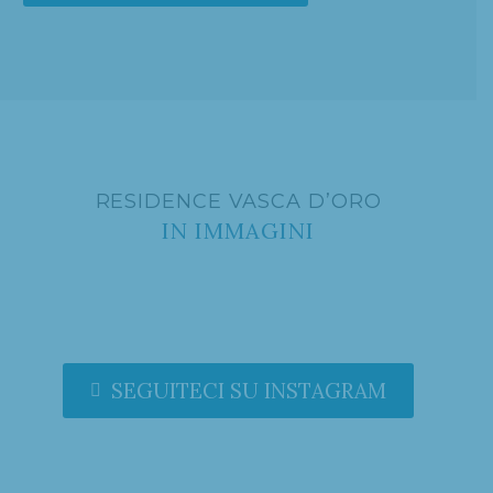
RESIDENCE VASCA D’ORO
IN IMMAGINI
SEGUITECI SU INSTAGRAM
