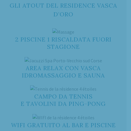
GLI ATOUT DEL RESIDENCE VASCA
D’ORO
2 PISCINE 1 RISCALDATA FUORI
STAGIONE
AREA RELAX CON VASCA
IDROMASSAGGIO E SAUNA
CAMPO DA TENNIS
E TAVOLINI DA PING-PONG
WIFI GRATUITO AL BAR E PISCINE