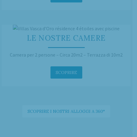
LE NOSTRE CAMERE
Camera per 2 persone – Circa 20m2 – Terrazza di 10m2
SCOPRIRE
SCOPRIRE I NOSTRI ALLOGGI A 360°