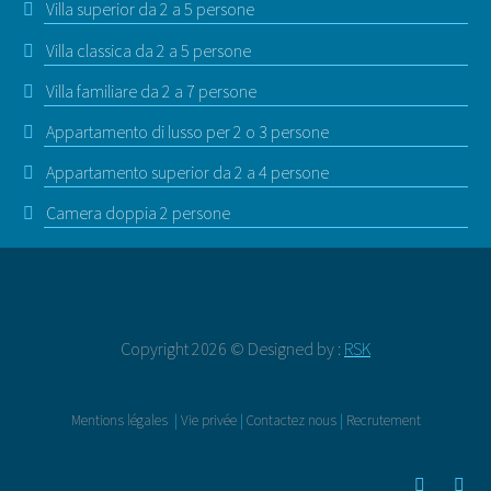
Villa superior da 2 a 5 persone
Villa classica da 2 a 5 persone
Villa familiare da 2 a 7 persone
Appartamento di lusso per 2 o 3 persone
Appartamento superior da 2 a 4 persone
Camera doppia 2 persone
Copyright 2026 © Designed by :
RSK
Mentions légales
|
Vie privée
|
Contactez nous
|
Recrutement