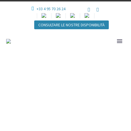
+33 4 95 70 26 24
CONSULTARE LE NOSTRE DISPONIBILITÀ