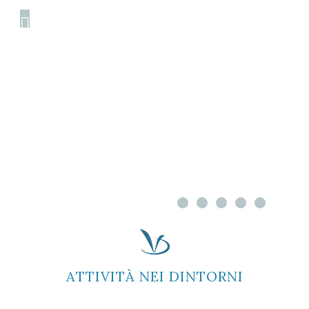
ATTIVITÀ NEI DINTORNI