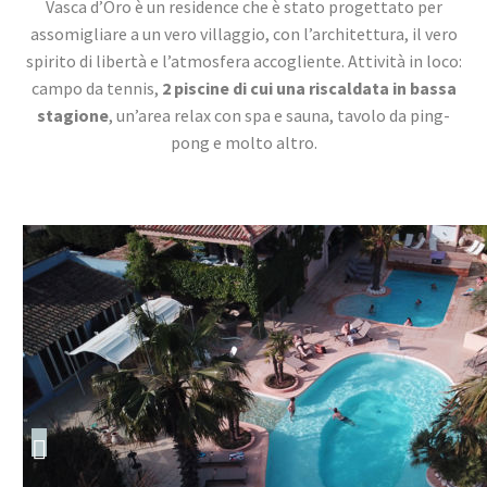
Vasca d’Oro è un residence che è stato progettato per
assomigliare a un vero villaggio, con l’architettura, il vero
spirito di libertà e l’atmosfera accogliente. Attività in loco:
campo da tennis,
2 piscine di cui una riscaldata in bassa
stagione
, un’area relax con spa e sauna, tavolo da ping-
pong e molto altro.