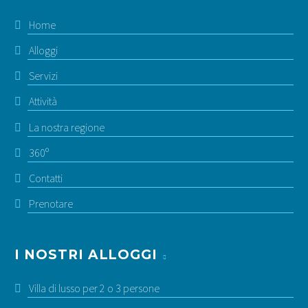
Home
Alloggi
Servizi
Attività
La nostra regione
360º
Contatti
Prenotare
I NOSTRI ALLOGGI
Villa di lusso per 2 o 3 persone