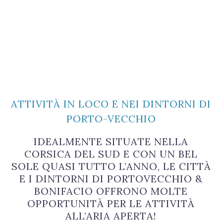
ATTIVITÀ IN LOCO E NEI DINTORNI DI
PORTO-VECCHIO
IDEALMENTE SITUATE NELLA
CORSICA DEL SUD E CON UN BEL
SOLE QUASI TUTTO L’ANNO, LE CITTÀ
E I DINTORNI DI PORTOVECCHIO &
BONIFACIO OFFRONO MOLTE
OPPORTUNITÀ PER LE ATTIVITÀ
ALL’ARIA APERTA!